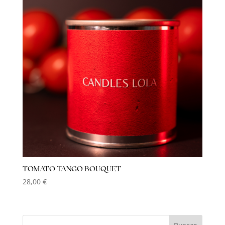
TOMATO TANGO BOUQUET
28,00
€