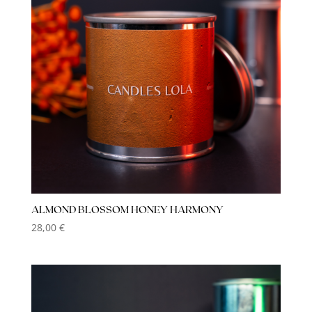
ALMOND BLOSSOM HONEY HARMONY
28,00
€