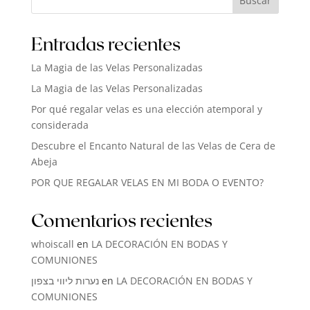
Buscar
Entradas recientes
La Magia de las Velas Personalizadas
La Magia de las Velas Personalizadas
Por qué regalar velas es una elección atemporal y
considerada
Descubre el Encanto Natural de las Velas de Cera de
Abeja
POR QUE REGALAR VELAS EN MI BODA O EVENTO?
Comentarios recientes
whoiscall
en
LA DECORACIÓN EN BODAS Y
COMUNIONES
נערות ליווי בצפון
en
LA DECORACIÓN EN BODAS Y
COMUNIONES