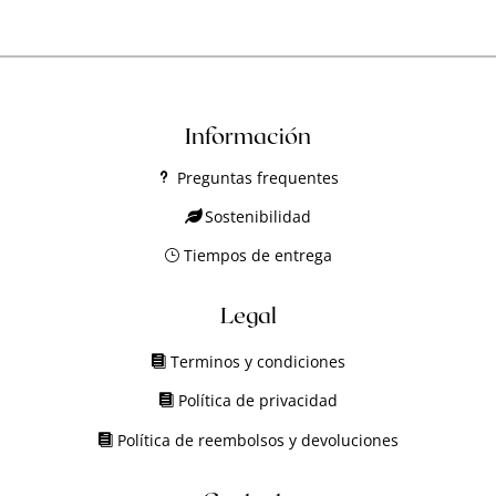
Información
Preguntas frequentes
Sostenibilidad
Tiempos de entrega
Legal
Terminos y condiciones
Política de privacidad
Política de reembolsos y devoluciones