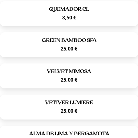
QUEMADOR CL
8,50
€
GREEN BAMBOO SPA
25,00
€
VELVET MIMOSA
25,00
€
VETIVER LUMIERE
25,00
€
ALMA DE LIMA Y BERGAMOTA