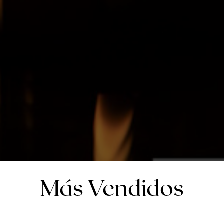
Más Vendidos