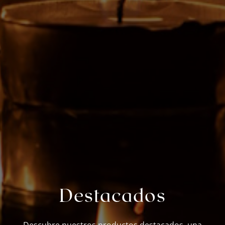
Destacados