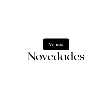
Ver más
Novedades