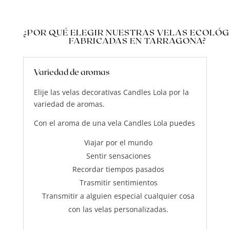
¿POR QUÉ ELEGIR NUESTRAS VELAS ECOLÓG
FABRICADAS EN TARRAGONA?
Variedad de aromas
Elije las velas decorativas Candles Lola por la
variedad de aromas.
Con el aroma de una vela Candles Lola puedes
Viajar por el mundo
Sentir sensaciones
Recordar tiempos pasados
Trasmitir sentimientos
Transmitir a alguien especial cualquier cosa
con las velas personalizadas.