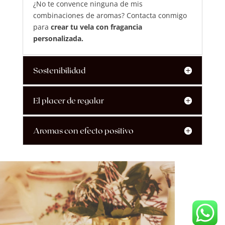
¿No te convence ninguna de mis
combinaciones de aromas? Contacta conmigo
para
crear tu vela con fragancia
personalizada.
Sostenibilidad
El placer de regalar
Aromas con efecto positivo