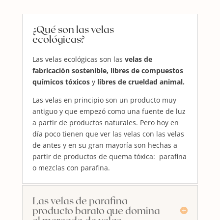
¿Qué son las velas
ecológicas?
Las velas ecológicas son las
velas de
fabricación sostenible, libres de compuestos
químicos tóxicos
y
libres de crueldad animal.
Las velas en principio son un producto muy
antiguo y que empezó como una fuente de luz
a partir de productos naturales. Pero hoy en
día poco tienen que ver las velas con las velas
de antes y en su gran mayoría son hechas a
partir de productos de quema tóxica: parafina
o mezclas con parafina.
Las velas de parafina
producto barato que domina