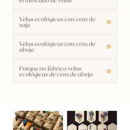
el mercado de velas
Velas ecológicas con cera de
soja
Velas ecológicas con cera de
abeja
Porque no fabrico velas
ecológicas de cera de abeja