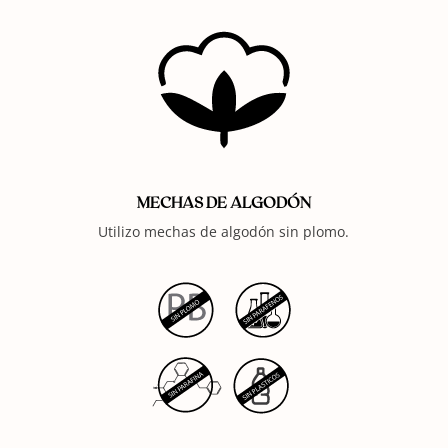
MECHAS DE ALGODÓN
Utilizo mechas de algodón sin plomo.