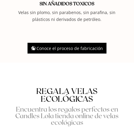
SIN AÑADIDOS TOXICOS
Velas sin plomo, sin parabenos, sin parafina, sin
plásticos ni derivados de petróleo.
Conoce el proceso de fabricación
REGALA VELAS
ECOLÓGICAS
Encuentra los regalos perfectos en
Candles Lola tienda online de velas
ecológicas