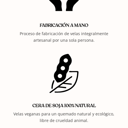
FABRICACIÓN A MANO
Proceso de fabricación de velas integralmente
artesanal por una sola persona.
CERA DE SOJA 100% NATURAL
Velas veganas para un quemado natural y ecológico,
libre de crueldad animal.