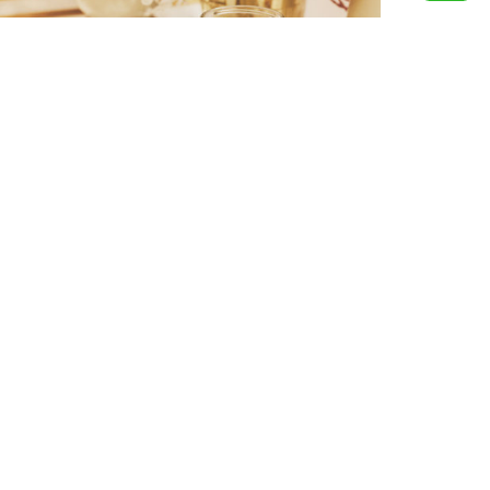
Información
Preguntas frequentes
Sostenibilidad