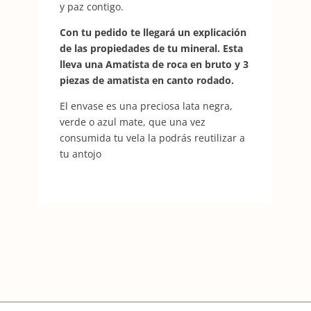
y paz contigo.
Con tu pedido te llegará un explicación
de las propiedades de tu mineral. Esta
lleva una Amatista de roca en bruto y 3
piezas de amatista en canto rodado.
El envase es una preciosa lata negra,
verde o azul mate, que una vez
consumida tu vela la podrás reutilizar a
tu antojo