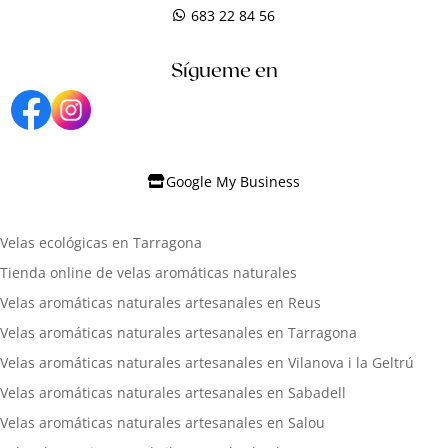
683 22 84 56
Sígueme en
Google My Business
Velas ecológicas en Tarragona
Tienda online de velas aromáticas naturales
Velas aromáticas naturales artesanales en Reus
Velas aromáticas naturales artesanales en Tarragona
Velas aromáticas naturales artesanales en Vilanova i la Geltrú
Velas aromáticas naturales artesanales en Sabadell
Velas aromáticas naturales artesanales en Salou