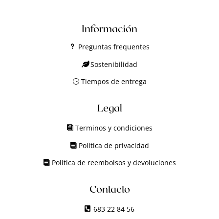
Información
Preguntas frequentes
Sostenibilidad
Tiempos de entrega
Legal
Terminos y condiciones
Política de privacidad
Política de reembolsos y devoluciones
Contacto
683 22 84 56