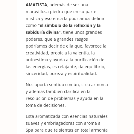
AMATISTA
, además de ser una
maravillosa piedra que en su parte
mística y esotérica la podríamos definir
como
"el símbolo de la reflexión y la
sabiduría divina"
, tiene unos grandes
poderes, que a grandes rasgos
podríamos decir de ella que, favorece la
creatividad, propicia la valentía, la
autoestima y ayuda a la purificación de
las energías, es relajante, da equilibrio,
sinceridad, pureza y espiritualidad.
Nos aporta sentido común, crea armonía
y además también clarifica en la
resolución de problemas y ayuda en la
toma de decisiones.
Esta aromatizada con esencias naturales
suaves y embriagadoras con aroma a
Spa para que te sientas en total armonía