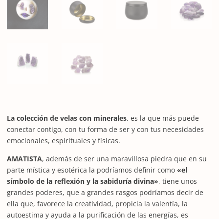
La colección de velas con minerales
, es la que más puede
conectar contigo, con tu forma de ser y con tus necesidades
emocionales, espirituales y físicas.
AMATISTA
, además de ser una maravillosa piedra que en su
parte mística y esotérica la podríamos definir como
«el
símbolo de la reflexión y la sabiduría divina»
, tiene unos
grandes poderes, que a grandes rasgos podríamos decir de
ella que, favorece la creatividad, propicia la valentía, la
autoestima y ayuda a la purificación de las energías, es