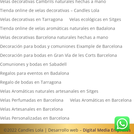
Velas decorativas Cambrils naturales hechas a mano
Tienda online de velas decorativas – Candles Lola
Velas decorativas en Tarragona
Velas ecológicas en Sitges
Tienda online de velas aromáticas naturales en Badalona
Velas decorativas Barcelona naturales hechas a mano
Decoración para bodas y comuniones Eixample de Barcelona
Decoración para bodas en Gran Vía de les Corts Barcelona
Comuniones y bodas en Sabadell
Regalos para eventos en Badalona
Regalo de bodas en Tarragona
Velas Aromáticas naturales artesanales en Sitges
Velas Perfumadas en Barcelona
Velas Aromáticas en Barcelona
Velas Artesanales en Barcelona
Velas Personalizadas en Barcelona
©2022 Candles Lola | Desarrollo web –
Digital Media Empresas