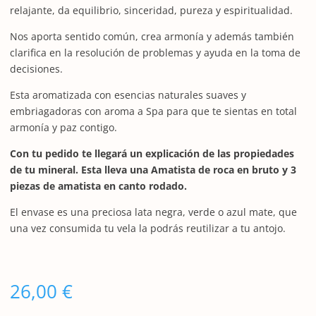
relajante, da equilibrio, sinceridad, pureza y espiritualidad.
Nos aporta sentido común, crea armonía y además también
clarifica en la resolución de problemas y ayuda en la toma de
decisiones.
Esta aromatizada con esencias naturales suaves y
embriagadoras con aroma a Spa para que te sientas en total
armonía y paz contigo.
Con tu pedido te llegará un explicación de las propiedades
de tu mineral. Esta lleva una Amatista de roca en bruto y 3
piezas de amatista en canto rodado.
El envase es una preciosa lata negra, verde o azul mate, que
una vez consumida tu vela la podrás reutilizar a tu antojo.
26,00
€