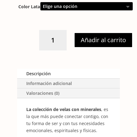
Color Lata
AMATISTA
Añadir al carrito
cantidad
Descripción
Información adicional
Valoraciones (0)
La colección de velas con minerales
, es
la que más puede conectar contigo, con
tu forma de ser y con tus necesidades
emocionales, espirituales y físicas.