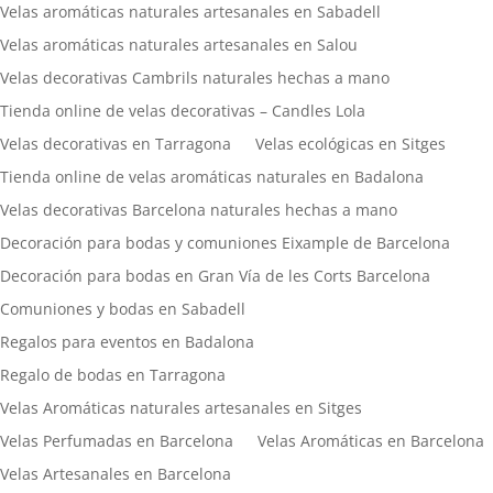
Velas aromáticas naturales artesanales en Sabadell
Velas aromáticas naturales artesanales en Salou
Velas decorativas Cambrils naturales hechas a mano
Tienda online de velas decorativas – Candles Lola
Velas decorativas en Tarragona
Velas ecológicas en Sitges
Tienda online de velas aromáticas naturales en Badalona
Velas decorativas Barcelona naturales hechas a mano
Decoración para bodas y comuniones Eixample de Barcelona
Decoración para bodas en Gran Vía de les Corts Barcelona
Comuniones y bodas en Sabadell
Regalos para eventos en Badalona
Regalo de bodas en Tarragona
Velas Aromáticas naturales artesanales en Sitges
Velas Perfumadas en Barcelona
Velas Aromáticas en Barcelona
Velas Artesanales en Barcelona