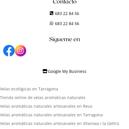
Contacto
683 22 84 56
683 22 84 56
Sígueme en
Google My Business
Velas ecológicas en Tarragona
Tienda online de velas aromáticas naturales
Velas aromáticas naturales artesanales en Reus
Velas aromáticas naturales artesanales en Tarragona
Velas aromáticas naturales artesanales en Vilanova i la Geltrú