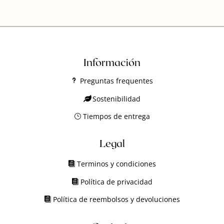
Información
Preguntas frequentes
Sostenibilidad
Tiempos de entrega
Legal
Terminos y condiciones
Política de privacidad
Política de reembolsos y devoluciones