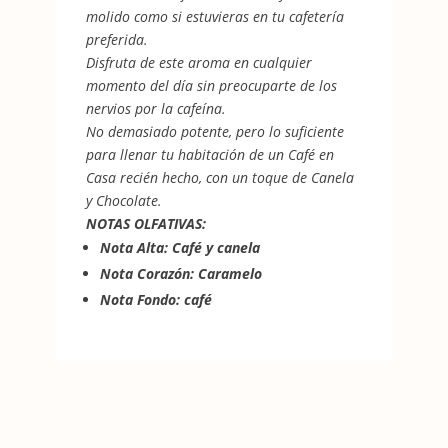
molido como si estuvieras en tu cafetería
preferida.
Disfruta de este aroma en cualquier
momento del día sin preocuparte de los
nervios por la cafeína.
No demasiado potente, pero lo suficiente
para llenar tu habitación de un Café en
Casa recién hecho, con un toque de Canela
y Chocolate.
NOTAS OLFATIVAS:
Nota Alta: Café y canela
Nota Corazón: Caramelo
Nota Fondo: café