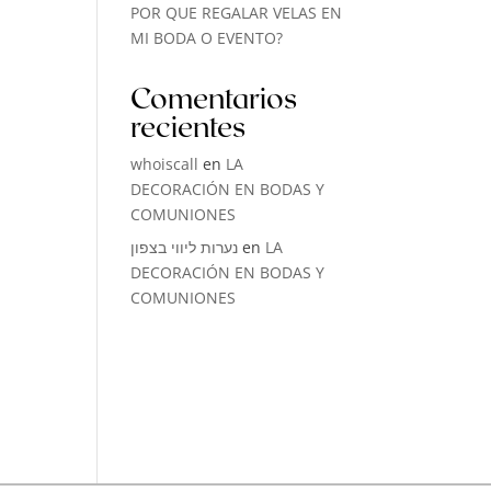
POR QUE REGALAR VELAS EN
MI BODA O EVENTO?
Comentarios
recientes
whoiscall
en
LA
DECORACIÓN EN BODAS Y
COMUNIONES
נערות ליווי בצפון
en
LA
DECORACIÓN EN BODAS Y
COMUNIONES