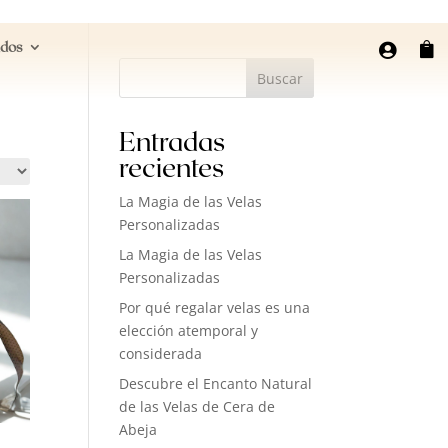
ados


Buscar
Entradas
recientes
La Magia de las Velas
Personalizadas
La Magia de las Velas
Personalizadas
Por qué regalar velas es una
elección atemporal y
considerada
Descubre el Encanto Natural
de las Velas de Cera de
Abeja