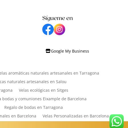
Sígueme en
Google My Business
elas aromáticas naturales artesanales en Tarragona
cas naturales artesanales en Salou
rragona
Velas ecológicas en Sitges
a bodas y comuniones Eixample de Barcelona
Regalo de bodas en Tarragona
anales en Barcelona
Velas Personalizadas en Barcelona