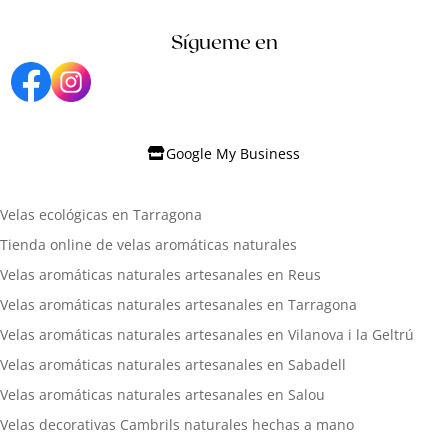
Sígueme en
Google My Business
Velas ecológicas en Tarragona
Tienda online de velas aromáticas naturales
Velas aromáticas naturales artesanales en Reus
Velas aromáticas naturales artesanales en Tarragona
Velas aromáticas naturales artesanales en Vilanova i la Geltrú
Velas aromáticas naturales artesanales en Sabadell
Velas aromáticas naturales artesanales en Salou
Velas decorativas Cambrils naturales hechas a mano