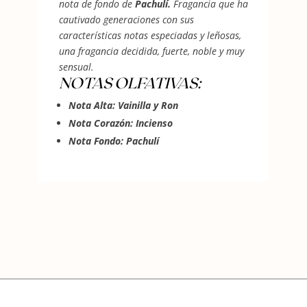
nota de fondo de
Pachulí.
Fragancia que ha
cautivado generaciones con sus
características notas especiadas y leñosas,
una fragancia decidida, fuerte, noble y muy
sensual.
NOTAS OLFATIVAS:
Nota Alta: Vainilla y Ron
Nota Corazón: Incienso
Nota Fondo: Pachulí