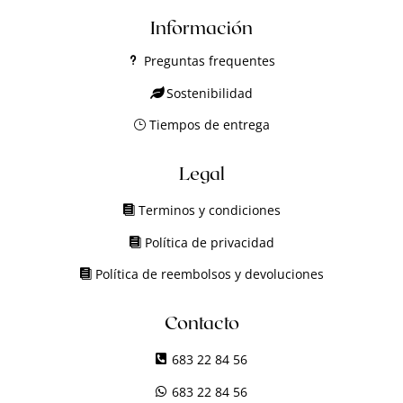
Información
Preguntas frequentes
Sostenibilidad
Tiempos de entrega
Legal
Terminos y condiciones
Política de privacidad
Política de reembolsos y devoluciones
Contacto
683 22 84 56
683 22 84 56