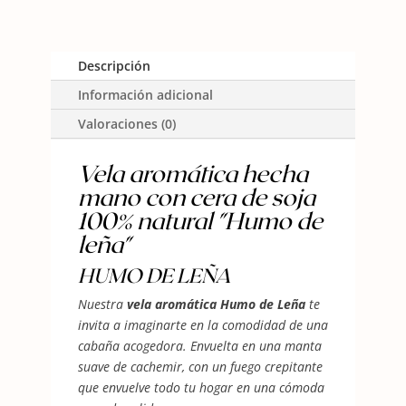
cantidad
Descripción
Información adicional
Valoraciones (0)
Vela aromática hecha
mano con cera de soja
100% natural "Humo de
leña"
HUMO DE LEÑA
Nuestra
vela aromática Humo de Leña
te
invita a imaginarte en la comodidad de una
cabaña acogedora. Envuelta en una manta
suave de cachemir, con un fuego crepitante
que envuelve todo tu hogar en una cómoda