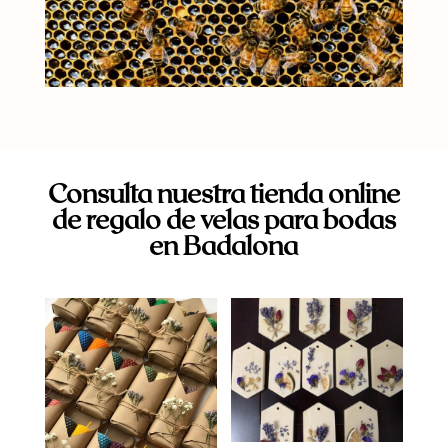
Consulta nuestra tienda online
de regalo de velas para bodas
en Badalona