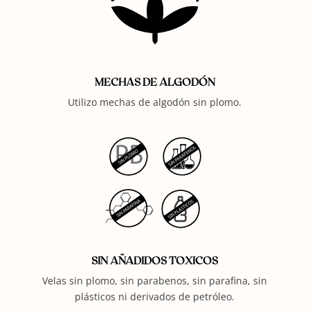
MECHAS DE ALGODÓN
Utilizo mechas de algodón sin plomo.
SIN AÑADIDOS TOXICOS
Velas sin plomo, sin parabenos, sin parafina, sin
plásticos ni derivados de petróleo.