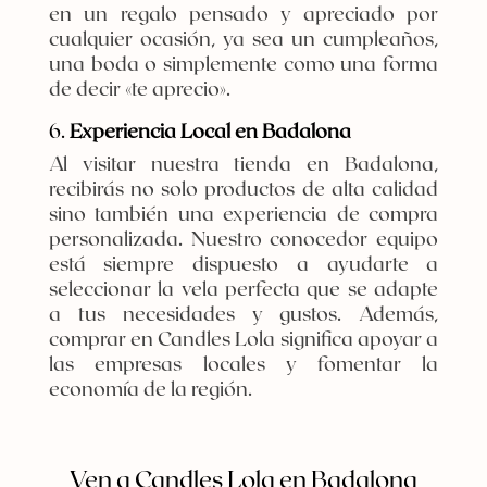
en un regalo pensado y apreciado por
cualquier ocasión, ya sea un cumpleaños,
una boda o simplemente como una forma
de decir «te aprecio».
6.
Experiencia Local en Badalona
Al visitar nuestra tienda en Badalona,
recibirás no solo productos de alta calidad
sino también una experiencia de compra
personalizada. Nuestro conocedor equipo
está siempre dispuesto a ayudarte a
seleccionar la vela perfecta que se adapte
a tus necesidades y gustos. Además,
comprar en Candles Lola significa apoyar a
las empresas locales y fomentar la
economía de la región.
Ven a Candles Lola en Badalona