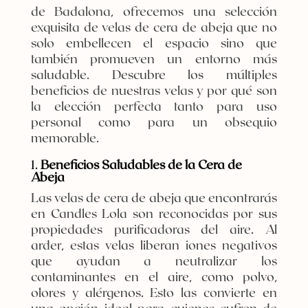
de Badalona, ofrecemos una selección
exquisita de velas de cera de abeja que no
solo embellecen el espacio sino que
también promueven un entorno más
saludable. Descubre los múltiples
beneficios de nuestras velas y por qué son
la elección perfecta tanto para uso
personal como para un obsequio
memorable.
1.
Beneficios Saludables de la Cera de
Abeja
Las velas de cera de abeja que encontrarás
en Candles Lola son reconocidas por sus
propiedades purificadoras del aire. Al
arder, estas velas liberan iones negativos
que ayudan a neutralizar los
contaminantes en el aire, como polvo,
olores y alérgenos. Esto las convierte en