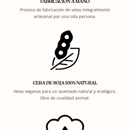
FABRICACIÓN A MANO
Proceso de fabricación de velas integralmente
artesanal por una sola persona.
CERA DE SOJA 100% NATURAL
Velas veganas para un quemado natural y ecológico,
libre de crueldad animal.