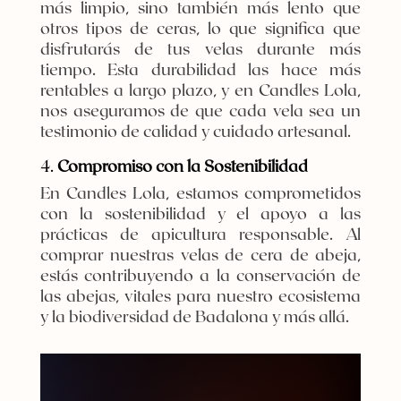
más limpio, sino también más lento que
otros tipos de ceras, lo que significa que
disfrutarás de tus velas durante más
tiempo. Esta durabilidad las hace más
rentables a largo plazo, y en Candles Lola,
nos aseguramos de que cada vela sea un
testimonio de calidad y cuidado artesanal.
4.
Compromiso con la Sostenibilidad
En Candles Lola, estamos comprometidos
con la sostenibilidad y el apoyo a las
prácticas de apicultura responsable. Al
comprar nuestras velas de cera de abeja,
estás contribuyendo a la conservación de
las abejas, vitales para nuestro ecosistema
y la biodiversidad de Badalona y más allá.