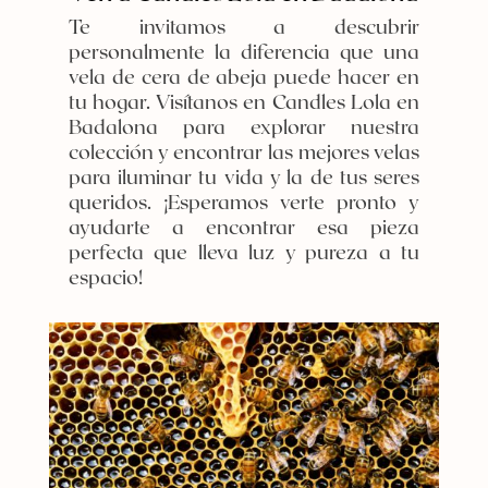
Te invitamos a descubrir
personalmente la diferencia que una
vela de cera de abeja puede hacer en
tu hogar. Visítanos en Candles Lola en
Badalona para explorar nuestra
colección y encontrar las mejores velas
para iluminar tu vida y la de tus seres
queridos. ¡Esperamos verte pronto y
ayudarte a encontrar esa pieza
perfecta que lleva luz y pureza a tu
espacio!