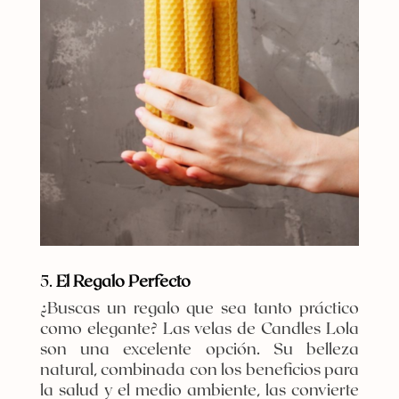
5.
El Regalo Perfecto
¿Buscas un regalo que sea tanto práctico
como elegante? Las velas de Candles Lola
son una excelente opción. Su belleza
natural, combinada con los beneficios para
la salud y el medio ambiente, las convierte