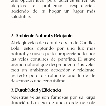
una opción ideal para quienes sufren de
alergias o problemas respiratorios,
haciendo de tu hogar un lugar más
saludable.
2.
Ambiente Natural y Relajante
Al elegir velas de cera de abeja de Candles
Lola, estás optando por una luz más
natural y suave que la proporcionada por
las velas comunes de parafina. El suave
aroma natural que desprenden estas velas
crea un ambiente acogedor y relajante,
perfecto para disfrutar de una tarde de
descanso o una cena íntima.
3.
Durabilidad y Eficiencia
Nuestras velas son famosas por su larga
duración. La cera de abeja arde no solo